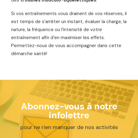
des
troubles musculo-squelettiques
.
Si vos entraînements vous drainent de vos réserves, il
est temps de s’arrêter un instant, évaluer la charge, la
nature, la fréquence ou l’intensité de votre
entraînement afin d’en maximiser les effets.
Permettez-nous de vous accompagner dans cette
démarche santé!
Abonnez-vous à notre
infolettre
pour ne rien manquer de nos activités