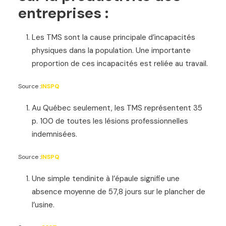
entreprises :
Les TMS sont la cause principale d’incapacités
physiques dans la population. Une importante
proportion de ces incapacités est reliée au travail.
Source :
INSPQ
Au Québec seulement, les TMS représentent 35
p. 100 de toutes les lésions professionnelles
indemnisées.
Source :
INSPQ
Une simple tendinite à l’épaule signifie une
absence moyenne de 57,8 jours sur le plancher de
l’usine.