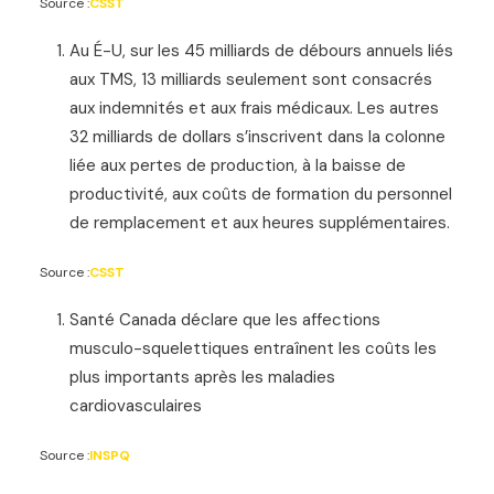
Source :
CSST
Au É-U, sur les 45 milliards de débours annuels liés
aux TMS, 13 milliards seulement sont consacrés
aux indemnités et aux frais médicaux. Les autres
32 milliards de dollars s’inscrivent dans la colonne
liée aux pertes de production, à la baisse de
productivité, aux coûts de formation du personnel
de remplacement et aux heures supplémentaires.
Source :
CSST
Santé Canada déclare que les affections
musculo-squelettiques entraînent les coûts les
plus importants après les maladies
cardiovasculaires
Source :
INSPQ