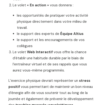
Le volet
« En action »
vous donnera :
les opportunités de pratiquer votre activité
physique directement dans votre milieu de
travail.
le support des experts de
Équipe Altius
le support et les encouragements de vos
collègues
Le volet
Web Interactif
vous offre la chance
d’établir une habitude durable par le biais de
l’entraîneur virtuel et de ses rappels que vous
aurez vous-même programmés.
L’exercice physique devrait représenter un
stress
positif
vous permettant de maintenir un bon niveau
d’énergie afin de vous soutenir tout au long de la
journée et également de prévenir le développement