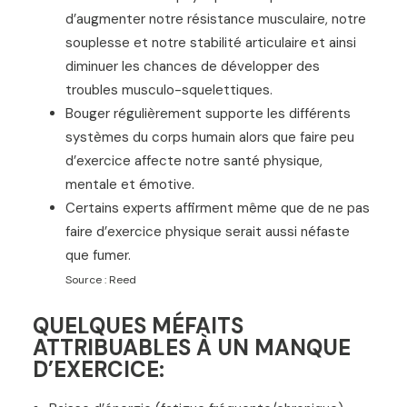
d’augmenter notre résistance musculaire, notre
souplesse et notre stabilité articulaire et ainsi
diminuer les chances de développer des
troubles musculo-squelettiques.
Bouger régulièrement supporte les différents
systèmes du corps humain alors que faire peu
d’exercice affecte notre santé physique,
mentale et émotive.
Certains experts affirment même que de ne pas
faire d’exercice physique serait aussi néfaste
que fumer.
Source : Reed
QUELQUES MÉFAITS
ATTRIBUABLES À UN MANQUE
D’EXERCICE: