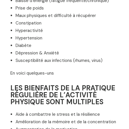
Baisse d’énergie (fatigue fréquente/chronique)
Prise de poids
Maux physiques et difficulté à récupérer
Constipation
Hyperactivité
Hypertension
Diabète
Dépression & Anxiété
Susceptibilité aux infections (rhumes, virus)
En voici quelques-uns
LES BIENFAITS DE LA PRATIQUE
RÉGULIÈRE DE L’ACTIVITÉ
PHYSIQUE SONT MULTIPLES
Aide à combattre le stress et la résilience
Amélioration de la mémoire et de la concentration