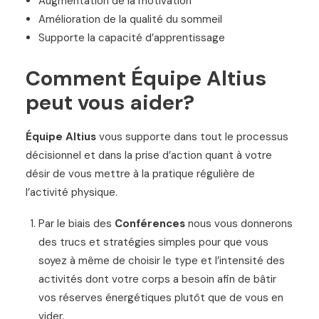
Augmentation de la motivation
Amélioration de la qualité du sommeil
Supporte la capacité d’apprentissage
Comment Équipe Altius
peut vous aider?
Équipe Altius
vous supporte dans tout le processus
décisionnel et dans la prise d’action quant à votre
désir de vous mettre à la pratique régulière de
l’activité physique.
Par le biais des
Conférences
nous vous donnerons
des trucs et stratégies simples pour que vous
soyez à même de choisir le type et l’intensité des
activités dont votre corps a besoin afin de bâtir
vos réserves énergétiques plutôt que de vous en
vider.