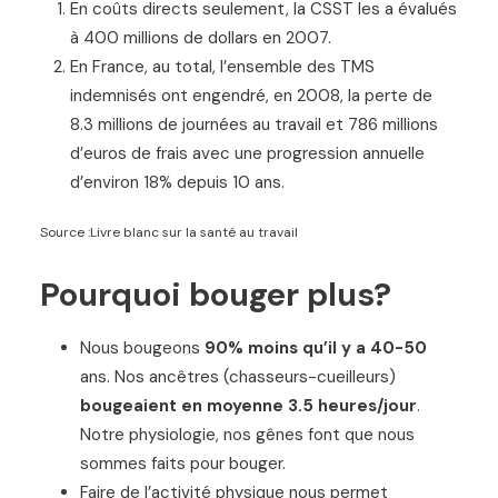
En coûts directs seulement, la CSST les a évalués
à 400 millions de dollars en 2007.
En France, au total, l’ensemble des TMS
indemnisés ont engendré, en 2008, la perte de
8.3 millions de journées au travail et 786 millions
d’euros de frais avec une progression annuelle
d’environ 18% depuis 10 ans.
Source :Livre blanc sur la santé au travail
Pourquoi bouger plus?
Nous bougeons
90% moins qu’il y a 40-50
ans. Nos ancêtres (chasseurs-cueilleurs)
bougeaient en moyenne 3.5 heures/jour
.
Notre physiologie, nos gênes font que nous
sommes faits pour bouger.
Faire de l’activité physique nous permet