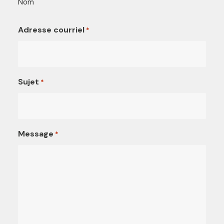
Nom
Adresse courriel
*
Sujet
*
Message
*