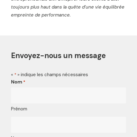
toujours plus haut dans la quête d’une vie équilibrée
empreinte de performance.
Envoyez-nous un message
«
» indique les champs nécessaires
*
Nom
*
Prénom