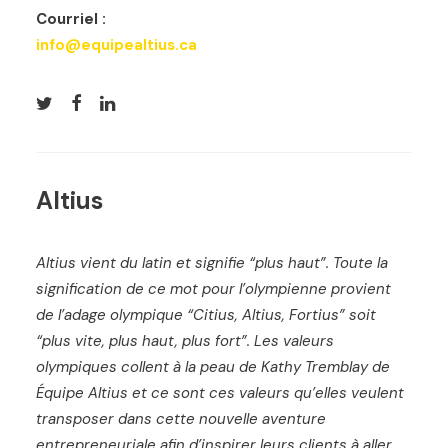
Courriel :
info@equipealtius.ca
Altius
Altius vient du latin et signifie “plus haut”. Toute la
signification de ce mot pour l’olympienne provient
de l’adage olympique “Citius, Altius, Fortius” soit
“plus vite, plus haut, plus fort”. Les valeurs
olympiques collent à la peau de Kathy Tremblay de
Équipe Altius et ce sont ces valeurs qu’elles veulent
transposer dans cette nouvelle aventure
entrepreneuriale afin d’inspirer leurs clients à aller