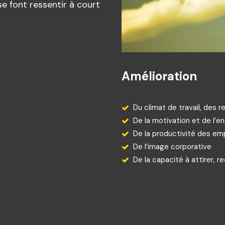
e font ressentir à court
Amélioration
Du climat de travail, des re
De la motivation et de l
De la productivité des em
De l’image corporative
De la capacité à attirer, r