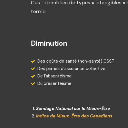
Ces retombées de types « intangibles » s
terme.
Diminution
Des coûts de santé (non-santé) CSST
Des primes d’assurance collective
De l’absentéisme
Du présentéisme
Sondage National sur le Mieux-Être
Indice de Mieux-Être des Canadiens