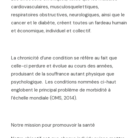
cardiovasculaires, musculosquelettiques,
respiratoires obstructives, neurologiques, ainsi que le
cancer et le diabète, créent toutes un fardeau humain
et économique, individuel et collectif.
La chronicité d’une condition se réfère au fait que
celle-ci perdure et évolue au cours des années,
produisant de la souffrance autant physique que
psychologique. Les conditions nommées ci-haut
englobent le principal problème de morbidité à
l’échelle mondiale (OMS, 2014).
Notre mission pour promouvoir la santé