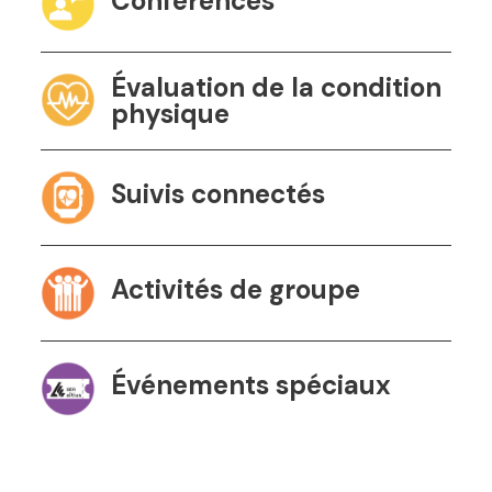
Conférences
Évaluation de la condition
physique
Suivis connectés
Activités de groupe
Événements spéciaux