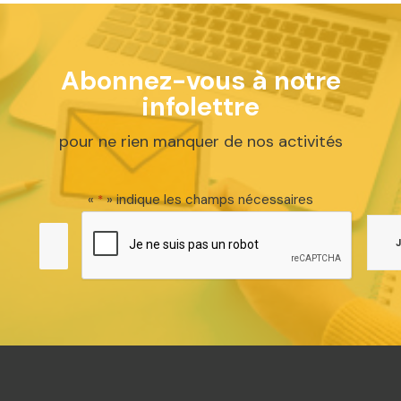
Abonnez-vous à notre
infolettre
pour ne rien manquer de nos activités
«
» indique les champs nécessaires
*