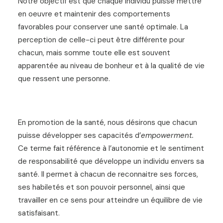
Notre objectif est que chaque individu puisse mettre
en oeuvre et maintenir des comportements
favorables pour conserver une santé optimale. La
perception de celle-ci peut être différente pour
chacun, mais somme toute elle est souvent
apparentée au niveau de bonheur et à la qualité de vie
que ressent une personne.
En promotion de la santé, nous désirons que chacun
puisse développer ses capacités d’
empowerment.
Ce terme fait référence à l’autonomie et le sentiment
de responsabilité que développe un individu envers sa
santé. Il permet à chacun de reconnaitre ses forces,
ses habiletés et son pouvoir personnel, ainsi que
travailler en ce sens pour atteindre un équilibre de vie
satisfaisant.