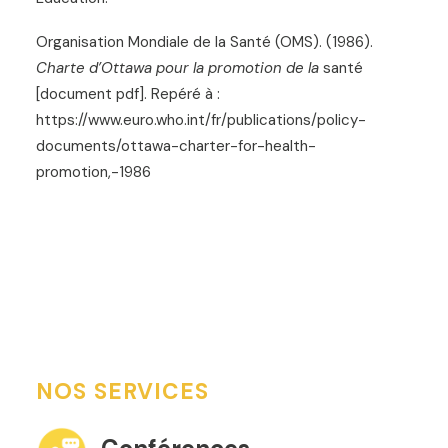
Organisation Mondiale de la Santé (OMS). (1986).
Charte d’Ottawa pour la promotion de la
santé
[document pdf]. Repéré à :
https://www.euro.who.int/fr/publications/policy-
documents/ottawa-charter-for-health-
promotion,-1986
NOS SERVICES