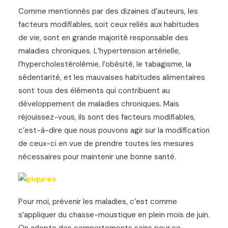
Comme mentionnés par des dizaines d’auteurs, les
facteurs modifiables, soit ceux reliés aux habitudes
de vie, sont en grande majorité responsable des
maladies chroniques. L’hypertension artérielle,
l’hypercholestérolémie, l’obésité, le tabagisme, la
sédentarité, et les mauvaises habitudes alimentaires
sont tous des éléments qui contribuent au
développement de maladies chroniques. Mais
réjouissez-vous, ils sont des facteurs modifiables,
c’est-à-dire que nous pouvons agir sur la modification
de ceux-ci en vue de prendre toutes les mesures
nécessaires pour maintenir une bonne santé.
Pour moi, prévenir les maladies, c’est comme
s’appliquer du chasse-moustique en plein mois de juin.