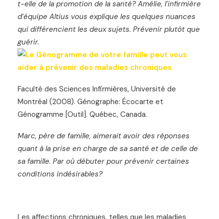
t-elle de la promotion de la santé? Amélie, l’infirmière
d’équipe Altius vous explique les quelques nuances
qui différencient les deux sujets. Prévenir plutôt que
guérir.
Faculté des Sciences Infirmières, Université de
Montréal (2008). Génographe: Écocarte et
Génogramme [Outil]. Québec, Canada.
Marc, père de famille, aimerait avoir des réponses
quant à la prise en charge de sa santé et de celle de
sa famille. Par où débuter pour prévenir certaines
conditions indésirables?
Les affections chroniques, telles que les maladies