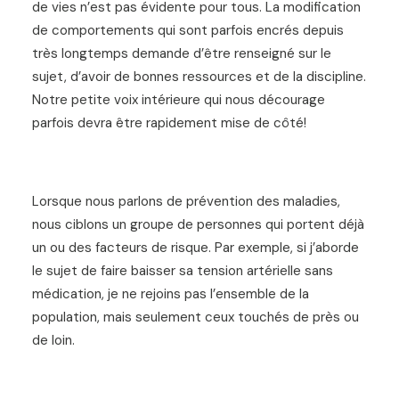
de vies n’est pas évidente pour tous. La modification
de comportements qui sont parfois encrés depuis
très longtemps demande d’être renseigné sur le
sujet, d’avoir de bonnes ressources et de la discipline.
Notre petite voix intérieure qui nous décourage
parfois devra être rapidement mise de côté!
Lorsque nous parlons de prévention des maladies,
nous ciblons un groupe de personnes qui portent déjà
un ou des facteurs de risque. Par exemple, si j’aborde
le sujet de faire baisser sa tension artérielle sans
médication, je ne rejoins pas l’ensemble de la
population, mais seulement ceux touchés de près ou
de loin.