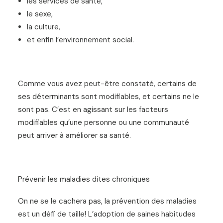
les services de santé,
le sexe,
la culture,
et enfin l’environnement social.
Comme vous avez peut-être constaté, certains de
ses déterminants sont modifiables, et certains ne le
sont pas. C’est en agissant sur les facteurs
modifiables qu’une personne ou une communauté
peut arriver à améliorer sa santé.
Prévenir les maladies dites chroniques
On ne se le cachera pas, la prévention des maladies
est un défi de taille! L’adoption de saines habitudes