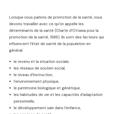
Lorsque nous parlons de promotion de la santé, nous
devons travailler avec ce qu’on appelle les
déterminants de la santé (Charte d’Ottawa pour la
promotion de la santé, 1986). Ils sont des facteurs qui
influencent l’état de santé de la population en
général;
le revenu et la situation sociale,
les réseaux de soutien social,
le niveau d’instruction,
l’environnement physique,
le patrimoine biologique et génétique,
les habitudes de vie et les capacités d’adaptation
personnelle,
le développement sain dans l’enfance,