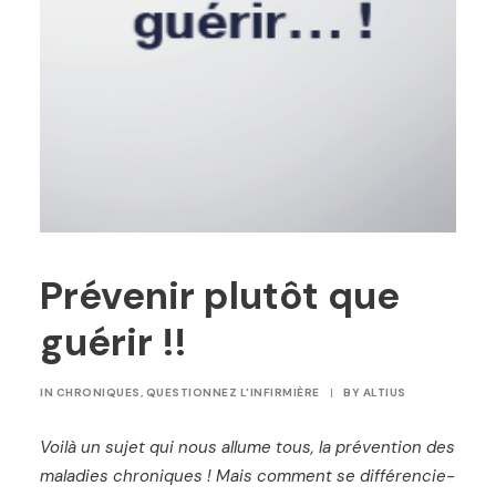
Prévenir plutôt que
guérir !!
IN
CHRONIQUES
,
QUESTIONNEZ L'INFIRMIÈRE
|
BY
ALTIUS
Voilà un sujet qui nous allume tous, la prévention des
maladies chroniques ! Mais comment se différencie-