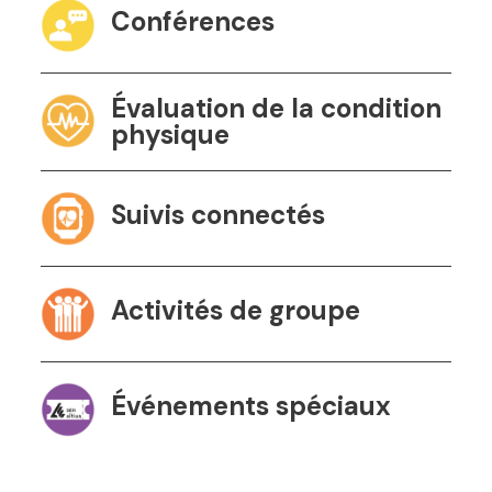
Conférences
Évaluation de la condition
physique
Suivis connectés
Activités de groupe
Événements spéciaux