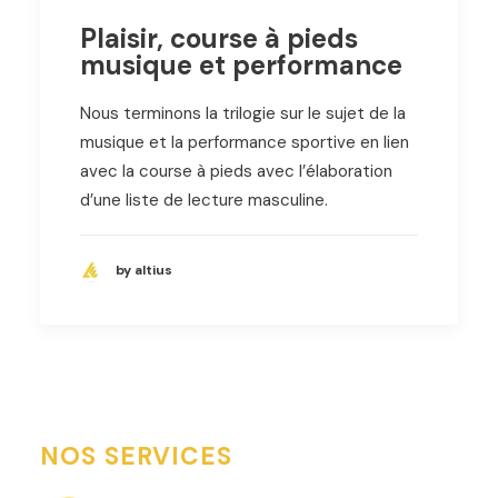
Plaisir, course à pieds
musique et performance
Nous terminons la trilogie sur le sujet de la
musique et la performance sportive en lien
avec la course à pieds avec l’élaboration
d’une liste de lecture masculine.
by altius
NOS SERVICES