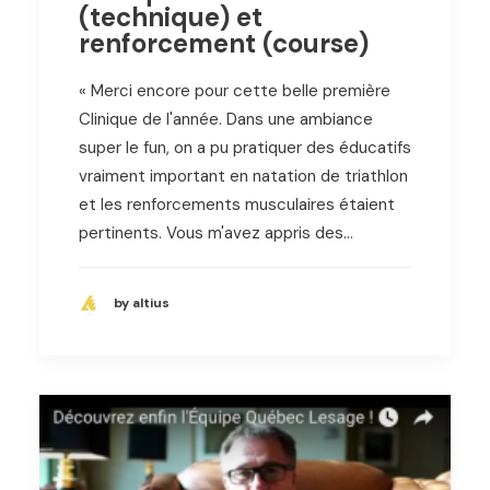
(technique) et
renforcement (course)
« Merci encore pour cette belle première
Clinique de l'année. Dans une ambiance
super le fun, on a pu pratiquer des éducatifs
vraiment important en natation de triathlon
et les renforcements musculaires étaient
pertinents. Vous m'avez appris des…
by altius