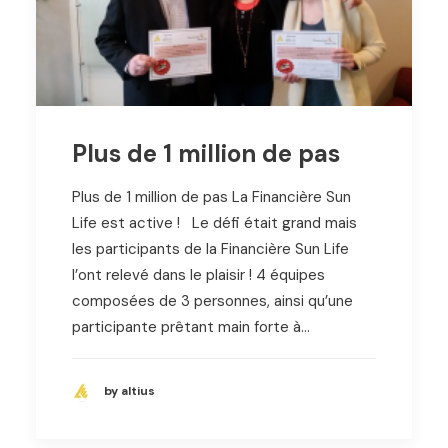
Plus de 1 million de pas
Plus de 1 million de pas La Financière Sun
Life est active ! Le défi était grand mais
les participants de la Financière Sun Life
l’ont relevé dans le plaisir ! 4 équipes
composées de 3 personnes, ainsi qu’une
participante prêtant main forte à…
by altius