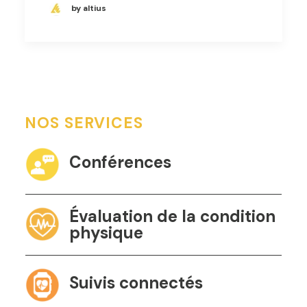
by altius
NOS SERVICES
Conférences
Évaluation de la condition
physique
Suivis connectés