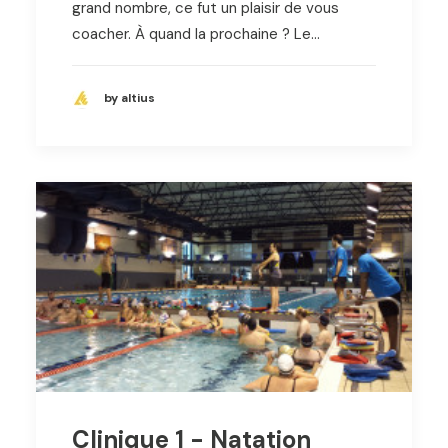
grand nombre, ce fut un plaisir de vous
coacher. À quand la prochaine ? Le…
by altius
Clinique 1 - Natation