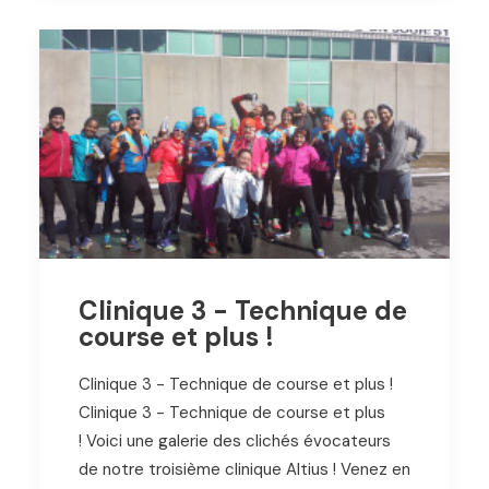
Clinique 3 - Technique de
course et plus !
Clinique 3 - Technique de course et plus !
Clinique 3 - Technique de course et plus
! Voici une galerie des clichés évocateurs
de notre troisième clinique Altius ! Venez en