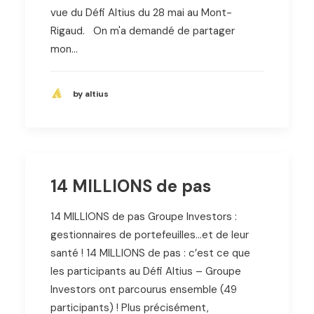
vue du Défi Altius du 28 mai au Mont-
Rigaud. On m'a demandé de partager
mon…
by altius
14 MILLIONS de pas
14 MILLIONS de pas Groupe Investors :
gestionnaires de portefeuilles…et de leur
santé ! 14 MILLIONS de pas : c’est ce que
les participants au Défi Altius – Groupe
Investors ont parcourus ensemble (49
participants) ! Plus précisément,