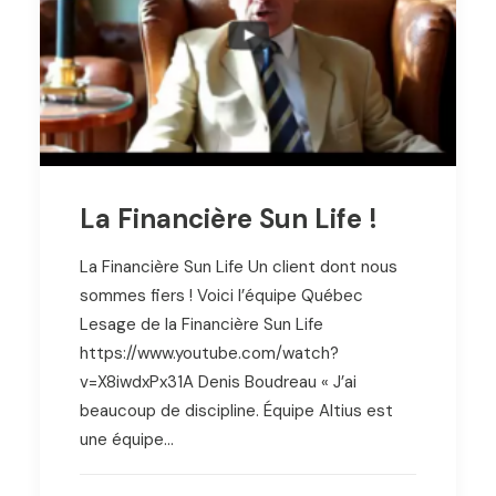
La Financière Sun Life !
La Financière Sun Life Un client dont nous
sommes fiers ! Voici l’équipe Québec
Lesage de la Financière Sun Life
https://www.youtube.com/watch?
v=X8iwdxPx31A Denis Boudreau « J’ai
beaucoup de discipline. Équipe Altius est
une équipe…