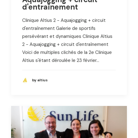
d'entraînement
Clinique Altius 2 - Aquajogging + circuit
d'entraînement Galerie de sportifs
persévérant et dynamiques Clinique Altius
2 - Aquajogging + circuit d'entraînement
Voici de multiples clichés de la 2e Clinique
Altius s'étant déroulée le 23 février…
by altius