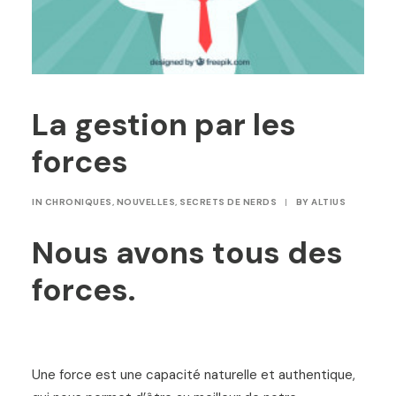
La gestion par les
forces
IN
CHRONIQUES
,
NOUVELLES
,
SECRETS DE NERDS
|
BY
ALTIUS
Nous avons tous des
forces.
Une force est une capacité naturelle et authentique,