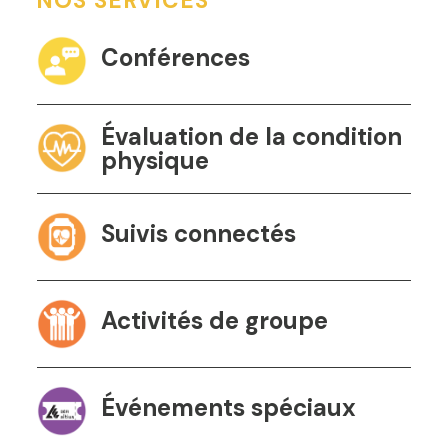
NOS SERVICES
Conférences
Évaluation de la condition
physique
Suivis connectés
Activités de groupe
Événements spéciaux