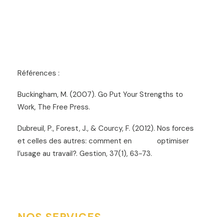
Références :
Buckingham, M. (2007). Go Put Your Strengths to
Work, The Free Press.
Dubreuil, P., Forest, J., & Courcy, F. (2012). Nos forces
et celles des autres: comment en optimiser
l’usage au travail?. Gestion, 37(1), 63-73.