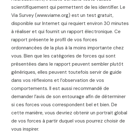
scientifiquement qui permettent de les identifier. Le
Via Survey (www.viame.org) est un test gratuit,
disponible sur Internet qui requiert environ 30 minutes
à réaliser et qui fournit un rapport électronique. Ce
rapport présente le profil de vos forces
ordonnancées de la plus à la moins importante chez
vous. Bien que les catégories de forces qui sont
présentées dans le rapport peuvent sembler plutôt
génériques, elles peuvent toutefois servir de guide
dans vos réflexions et l’observation de vos
comportements. Il est aussi recommandé de
demander l’avis de son entourage afin de déterminer
si ces forces vous correspondent bel et bien. De
cette manière, vous devriez obtenir un portrait global
de vos forces à partir duquel vous pourrez choisir de
vous inspirer.