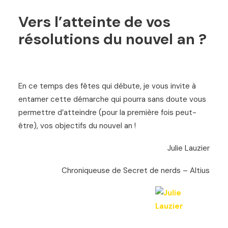
Vers l’atteinte de vos
résolutions du nouvel an ?
En ce temps des fêtes qui débute, je vous invite à
entamer cette démarche qui pourra sans doute vous
permettre d’atteindre (pour la première fois peut-
être), vos objectifs du nouvel an !
Julie Lauzier
Chroniqueuse de Secret de nerds – Altius