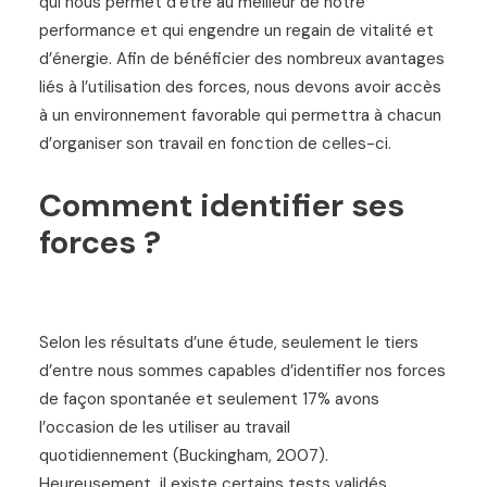
qui nous permet d’être au meilleur de notre
performance et qui engendre un regain de vitalité et
d’énergie. Afin de bénéficier des nombreux avantages
liés à l’utilisation des forces, nous devons avoir accès
à un environnement favorable qui permettra à chacun
d’organiser son travail en fonction de celles-ci.
Comment identifier ses
forces ?
Selon les résultats d’une étude, seulement le tiers
d’entre nous sommes capables d’identifier nos forces
de façon spontanée et seulement 17% avons
l’occasion de les utiliser au travail
quotidiennement (Buckingham, 2007).
Heureusement, il existe certains tests validés