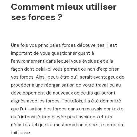
Comment mieux utiliser
ses forces ?
Une fois vos principales forces découvertes, il est
important de vous questionner quant à
l’environnement dans lequel vous évoluez et à la
façon dont celui-ci vous permet ou non d’exploiter
vos forces. Ainsi, peut-être qu’il serait avantageux de
procéder à une réorganisation de votre travail ou au
développement de nouveaux objectifs qui seront
alignés avec les forces. Toutefois, il a été démontré
que l’utilisation des forces dans un mauvais contexte
ou à intensité trop élevée peut avoir des effets
néfastes tel que la transformation de cette force en
faiblesse.