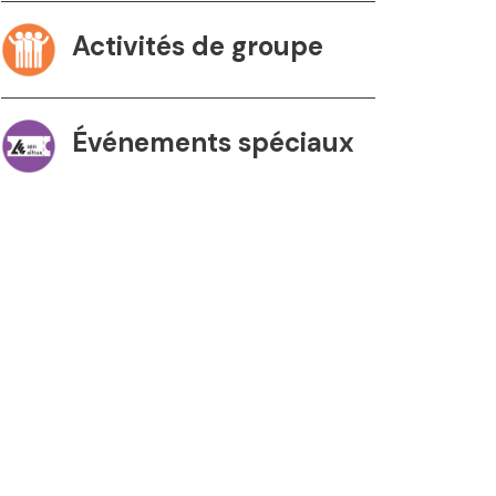
Activités de groupe
Événements spéciaux