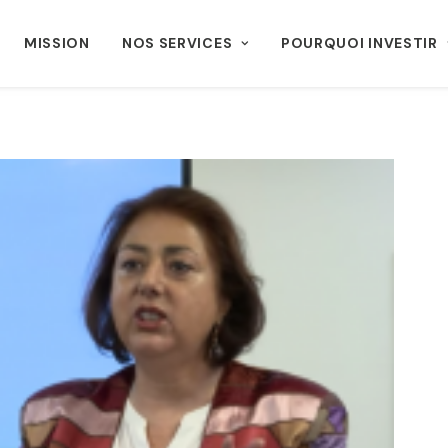
MISSION
NOS SERVICES
POURQUOI INVESTIR