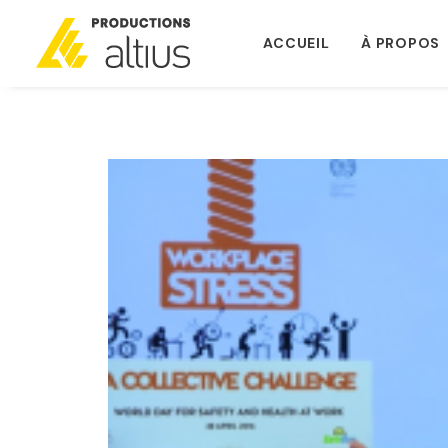
ACCUEIL
À PROPOS