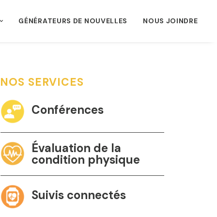
GÉNÉRATEURS DE NOUVELLES
NOUS JOINDRE
NOS SERVICES
Conférences
Évaluation de la
condition physique
Suivis connectés