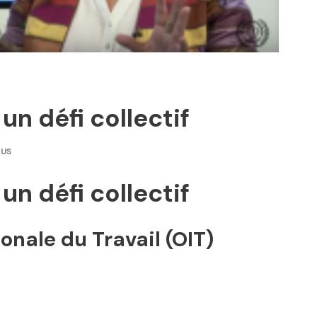
 un défi collectif
IUS
 un défi collectif
onale du Travail (OIT)