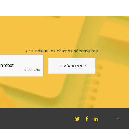
«
» indique les champs nécessaires
*