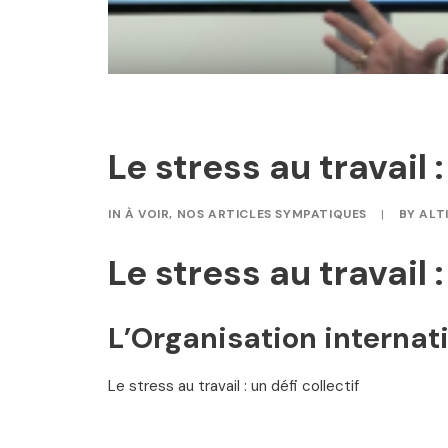
Le stress au travail :
IN
À VOIR
,
NOS ARTICLES SYMPATIQUES
|
BY
ALT
Le stress au travail :
L’Organisation internati
Le stress au travail : un défi collectif