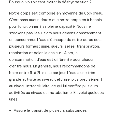
Pourquoi vouloir tant éviter la déshydratation ?
Notre corps est composé en moyenne de 65% d’eau.
C’est sans aucun doute que notre corps en à besoin
pour fonctionner à sa pleine capacité. Nous ne
stockons pas l’eau, alors nous devons constamment
en consommer. L’eau s’échappe de notre corps sous
plusieurs formes : urine, sueurs, selles, transpiration,
respiration et selon la chaleur… Alors, la
consommation d’eau est différente pour chacun
d’entre nous. En général, nous recommandons de
boire entre 1L à 2L d’eau par jour. L’eau a une très
grande activité au niveau cellulaire, plus précisément
au niveau intracellulaire, ce qui lui confère plusieurs
activités au niveau du métabolisme. En voici quelques
unes :
Assure le transit de plusieurs substances