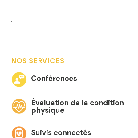
.
NOS SERVICES
Conférences
Évaluation de la condition
physique
Suivis connectés