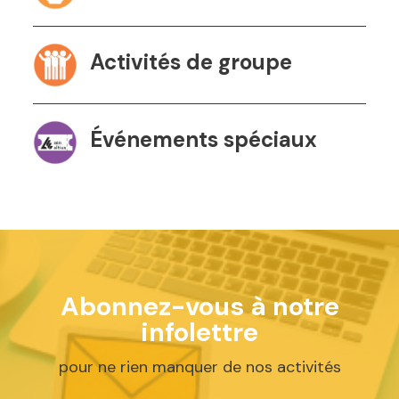
Activités de groupe
Événements spéciaux
Abonnez-vous à notre
infolettre
pour ne rien manquer de nos activités