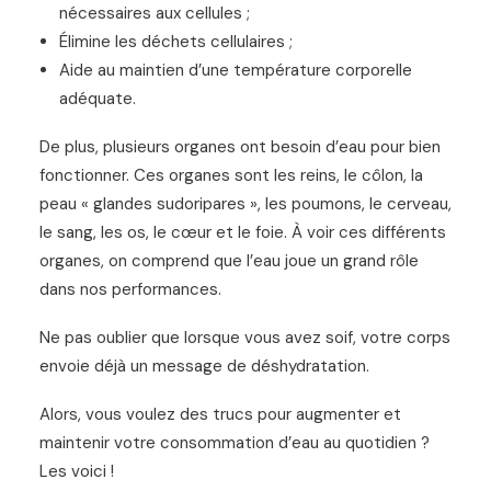
nécessaires aux cellules ;
Élimine les déchets cellulaires ;
Aide au maintien d’une température corporelle
adéquate.
De plus, plusieurs organes ont besoin d’eau pour bien
fonctionner. Ces organes sont les reins, le côlon, la
peau « glandes sudoripares », les poumons, le cerveau,
le sang, les os, le cœur et le foie. À voir ces différents
organes, on comprend que l’eau joue un grand rôle
dans nos performances.
Ne pas oublier que lorsque vous avez soif, votre corps
envoie déjà un message de déshydratation.
Alors, vous voulez des trucs pour augmenter et
maintenir votre consommation d’eau au quotidien ?
Les voici !