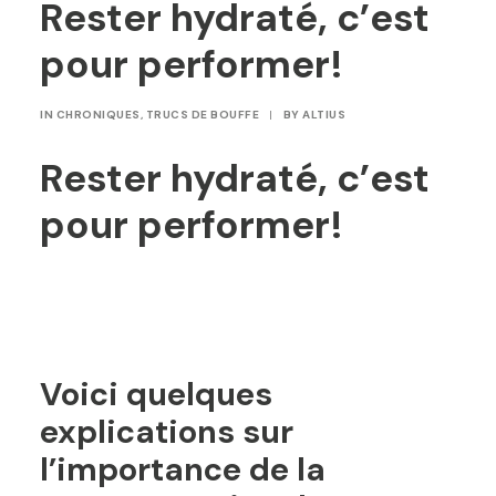
Rester hydraté, c’est
pour performer!
IN
CHRONIQUES
,
TRUCS DE BOUFFE
|
BY
ALTIUS
Rester hydraté, c’est
pour performer!
Voici quelques
explications sur
l’importance de la