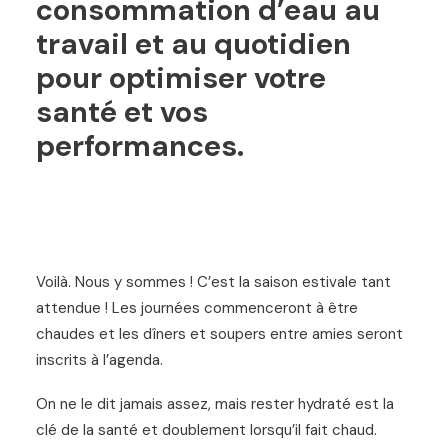
consommation d’eau au
travail et au quotidien
pour optimiser votre
santé et vos
performances.
Voilà. Nous y sommes ! C’est la saison estivale tant
attendue ! Les journées commenceront à être
chaudes et les dîners et soupers entre amies seront
inscrits à l’agenda.
On ne le dit jamais assez, mais rester hydraté est la
clé de la santé et doublement lorsqu’il fait chaud.