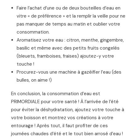
Faire l’achat d’une ou de deux bouteilles d’eau en
vitre « de préférence » et la remplir la veille pour ne
pas manquer de temps au matin et oublier votre
consommation.
Aromatisez votre eau : citron, menthe, gingembre,
basilic et même avec des petits fruits congelés
(bleuets, framboises, fraises) ajoutez-y votre
touche !
Procurez-vous une machine à gazéifier l’eau (des
bulles, on aime !)
En conclusion, la consommation d’eau est
PRIMORDIALE pour votre santé ! À l’arrivée de l’été
pour éviter la déshydratation, ajoutez votre touche à
votre boisson et montrez vos créations à votre
entourage ! Après tout, il faut profiter de ces
journées chaudes d’été et le tout bien arrosé d’eau !