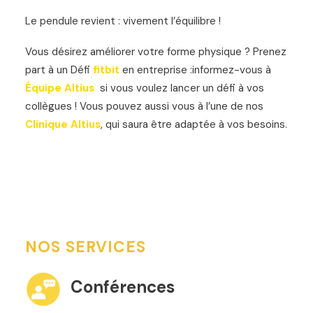
Le pendule revient : vivement l’équilibre !
Vous désirez améliorer votre forme physique ? Prenez
part à un Défi
fitbit
en entreprise :informez-vous à
Équipe Altius
si vous voulez lancer un défi à vos
collègues ! Vous pouvez aussi vous à l’une de nos
Clinique Altius
, qui saura être adaptée à vos besoins.
NOS SERVICES
Conférences