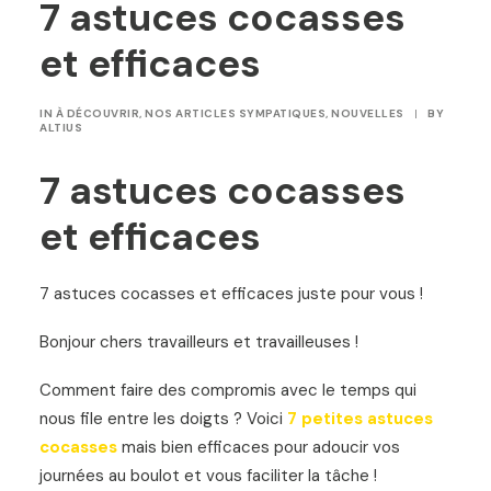
7 astuces cocasses
et efficaces
IN
À DÉCOUVRIR
,
NOS ARTICLES SYMPATIQUES
,
NOUVELLES
|
BY
ALTIUS
7 astuces cocasses
et efficaces
7 astuces cocasses et efficaces juste pour vous !
Bonjour chers travailleurs et travailleuses !
Comment faire des compromis avec le temps qui
nous file entre les doigts ? Voici
7 petites astuces
cocasses
mais bien efficaces pour adoucir vos
journées au boulot et vous faciliter la tâche !