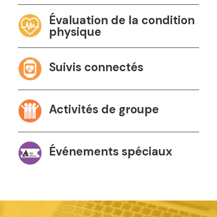
Évaluation de la condition
physique
Suivis connectés
Activités de groupe
Événements spéciaux