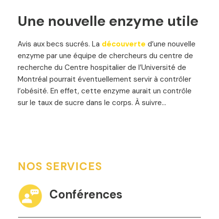
Une nouvelle enzyme utile
Avis aux becs sucrés. La
découverte
d’une nouvelle
enzyme par une équipe de chercheurs du centre de
recherche du Centre hospitalier de l’Université de
Montréal pourrait éventuellement servir à contrôler
l’obésité. En effet, cette enzyme aurait un contrôle
sur le taux de sucre dans le corps. À suivre…
NOS SERVICES
Conférences