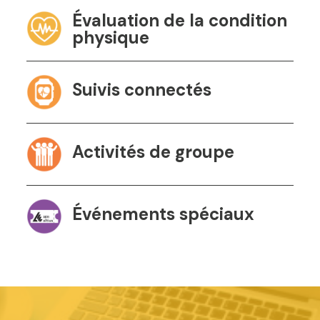
Évaluation de la condition
physique
Suivis connectés
Activités de groupe
Événements spéciaux