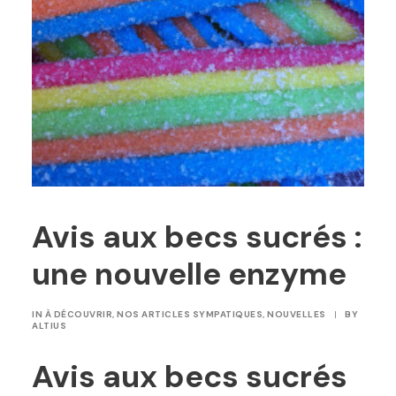
Avis aux becs sucrés :
une nouvelle enzyme
IN
À DÉCOUVRIR
,
NOS ARTICLES SYMPATIQUES
,
NOUVELLES
|
BY
ALTIUS
Avis aux becs sucrés