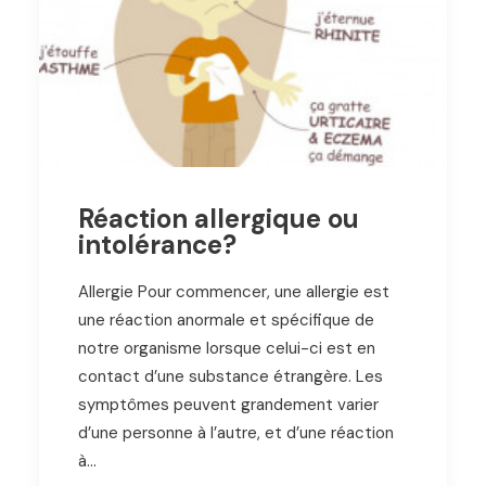
Réaction allergique ou
intolérance?
Allergie Pour commencer, une allergie est
une réaction anormale et spécifique de
notre organisme lorsque celui-ci est en
contact d’une substance étrangère. Les
symptômes peuvent grandement varier
d’une personne à l’autre, et d’une réaction
à…