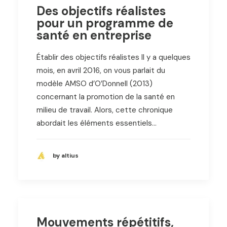
Des objectifs réalistes
pour un programme de
santé en entreprise
Établir des objectifs réalistes Il y a quelques
mois, en avril 2016, on vous parlait du
modèle AMSO d’O’Donnell (2013)
concernant la promotion de la santé en
milieu de travail. Alors, cette chronique
abordait les éléments essentiels…
by altius
Mouvements répétitifs,