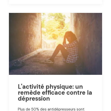
L'activité physique: un
remède efficace contre la
dépression
Plus de 50% des antidépresseurs sont