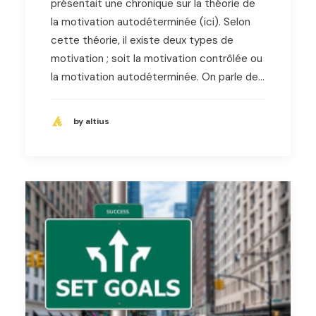
présentait une chronique sur la théorie de
la motivation autodéterminée (ici). Selon
cette théorie, il existe deux types de
motivation ; soit la motivation contrôlée ou
la motivation autodéterminée. On parle de…
by altius