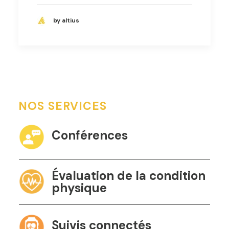
by altius
NOS SERVICES
Conférences
Évaluation de la condition
physique
Suivis connectés