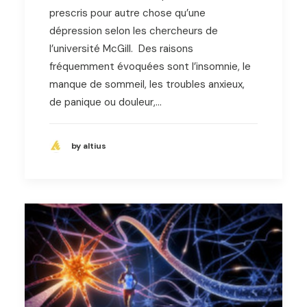
prescris pour autre chose qu’une
dépression selon les chercheurs de
l’université McGill. Des raisons
fréquemment évoquées sont l’insomnie, le
manque de sommeil, les troubles anxieux,
de panique ou douleur,…
by altius