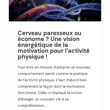
Cerveau paresseux ou
économe ? Une vision
énergétique de la
motivation pour l’activité
physique !
Pour être en mesure d’adopter un nouveau
comportement santé comme la pratique
de l’activité physique, il faut d’abord bien
comprendre la façon dont la motivation
fonctionne. Celle-ci implique la notion
d’énergie, un concept clé à sa
compréhension.…