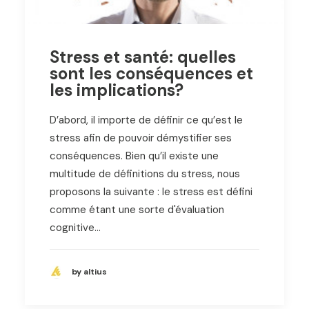
Stress et santé: quelles
sont les conséquences et
les implications?
D’abord, il importe de définir ce qu’est le
stress afin de pouvoir démystifier ses
conséquences. Bien qu’il existe une
multitude de définitions du stress, nous
proposons la suivante : le stress est défini
comme étant une sorte d'évaluation
cognitive…
by altius