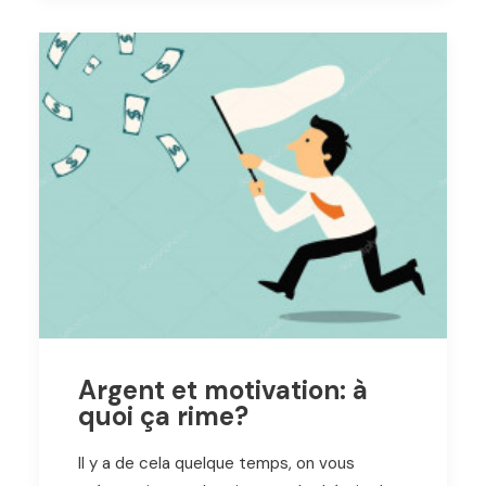
Argent et motivation: à
quoi ça rime?
Il y a de cela quelque temps, on vous