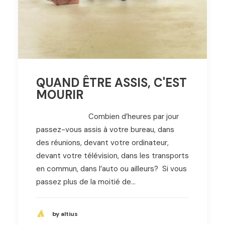
QUAND ÊTRE ASSIS, C'EST
MOURIR
Combien d’heures par jour
passez-vous assis à votre bureau, dans
des réunions, devant votre ordinateur,
devant votre télévision, dans les transports
en commun, dans l’auto ou ailleurs? Si vous
passez plus de la moitié de…
by altius