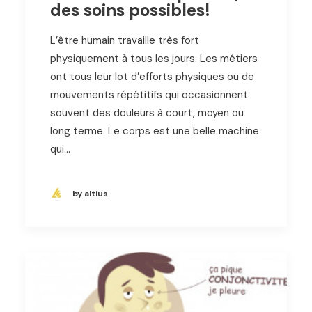
des soins possibles!
L’être humain travaille très fort
physiquement à tous les jours. Les métiers
ont tous leur lot d’efforts physiques ou de
mouvements répétitifs qui occasionnent
souvent des douleurs à court, moyen ou
long terme. Le corps est une belle machine
qui…
by altius