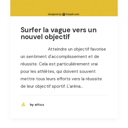
Surfer la vague vers un
nouvel objectif
Atteindre un objectif favorise
un sentiment d'accomplissement et de
réussite. Cela est particulièrement vrai
pour les athlètes, qui doivent souvent
mettre tous leurs efforts vers la réussite
de leur objectif sportif. L'aréna…
by altius