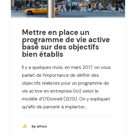
Mettre en place un
programme de vie active
basé sur des objectifs
bien établis
Il y a quelques mois, en mars 2017, on vous
parlait de l’importance de définir des
objectifs réalistes pour un programme de
vie active en entreprise (ici) selon le
modèle d’O’Donnell (2013). On y expliquait
qu’afin de parvenir à implanter…
by altius