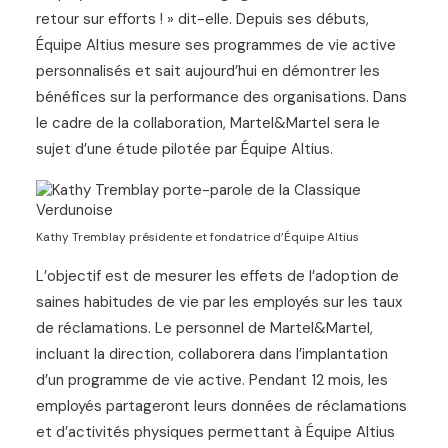
retour sur efforts ! » dit-elle. Depuis ses débuts,
Équipe Altius mesure ses programmes de vie active
personnalisés et sait aujourd’hui en démontrer les
bénéfices sur la performance des organisations. Dans
le cadre de la collaboration, Martel&Martel sera le
sujet d’une étude pilotée par Équipe Altius.
Kathy Tremblay présidente et fondatrice d’Équipe Altius
L’objectif est de mesurer les effets de l’adoption de
saines habitudes de vie par les employés sur les taux
de réclamations. Le personnel de Martel&Martel,
incluant la direction, collaborera dans l’implantation
d’un programme de vie active. Pendant 12 mois, les
employés partageront leurs données de réclamations
et d’activités physiques permettant à Équipe Altius