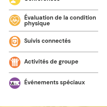
Évaluation de la condition
physique
Suivis connectés
Activités de groupe
Événements spéciaux