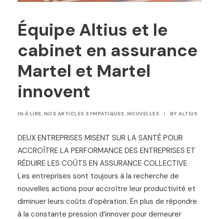
Équipe Altius et le
cabinet en assurance
Martel et Martel
innovent
IN
À LIRE
,
NOS ARTICLES SYMPATIQUES
,
NOUVELLES
|
BY
ALTIUS
DEUX ENTREPRISES MISENT SUR LA SANTÉ POUR
ACCROÎTRE LA PERFORMANCE DES ENTREPRISES ET
RÉDUIRE LES COÛTS EN ASSURANCE COLLECTIVE
Les entreprises sont toujours à la recherche de
nouvelles actions pour accroître leur productivité et
diminuer leurs coûts d’opération. En plus de répondre
à la constante pression d’innover pour demeurer