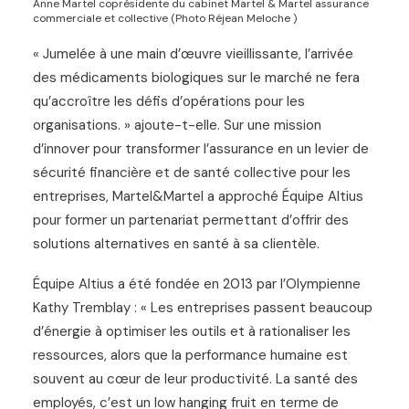
Anne Martel coprésidente du cabinet Martel & Martel assurance
commerciale et collective (Photo Réjean Meloche )
« Jumelée à une main d’œuvre vieillissante, l’arrivée
des médicaments biologiques sur le marché ne fera
qu’accroître les défis d’opérations pour les
organisations. » ajoute-t-elle. Sur une mission
d’innover pour transformer l’assurance en un levier de
sécurité financière et de santé collective pour les
entreprises, Martel&Martel a approché Équipe Altius
pour former un partenariat permettant d’offrir des
solutions alternatives en santé à sa clientèle.
Équipe Altius a été fondée en 2013 par l’Olympienne
Kathy Tremblay : « Les entreprises passent beaucoup
d’énergie à optimiser les outils et à rationaliser les
ressources, alors que la performance humaine est
souvent au cœur de leur productivité. La santé des
employés, c’est un low hanging fruit en terme de