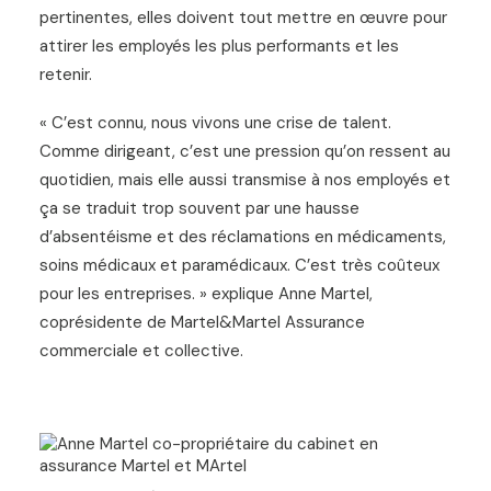
pertinentes, elles doivent tout mettre en œuvre pour
attirer les employés les plus performants et les
retenir.
« C’est connu, nous vivons une crise de talent.
Comme dirigeant, c’est une pression qu’on ressent au
quotidien, mais elle aussi transmise à nos employés et
ça se traduit trop souvent par une hausse
d’absentéisme et des réclamations en médicaments,
soins médicaux et paramédicaux. C’est très coûteux
pour les entreprises. » explique Anne Martel,
coprésidente de Martel&Martel Assurance
commerciale et collective.