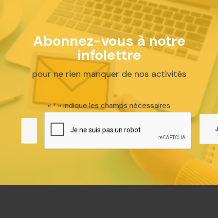
Abonnez-vous à notre
infolettre
pour ne rien manquer de nos activités
«
» indique les champs nécessaires
*