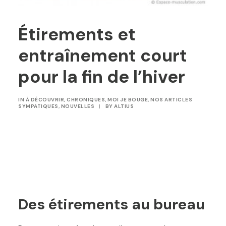
Étirements et
entraînement court
pour la fin de l’hiver
IN
À DÉCOUVRIR
,
CHRONIQUES
,
MOI JE BOUGE
,
NOS ARTICLES
SYMPATIQUES
,
NOUVELLES
|
BY
ALTIUS
Des étirements au bureau