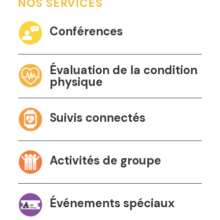
NOS SERVICES
Conférences
Évaluation de la condition
physique
Suivis connectés
Activités de groupe
Événements spéciaux