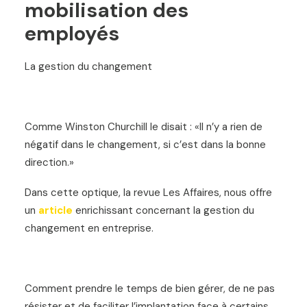
mobilisation des
employés
La gestion du changement
Comme Winston Churchill le disait : «Il n’y a rien de
négatif dans le changement, si c’est dans la bonne
direction.»
Dans cette optique, la revue Les Affaires, nous offre
un
article
enrichissant concernant la gestion du
changement en entreprise.
Comment prendre le temps de bien gérer, de ne pas
résister et de faciliter l’implantation face à certains