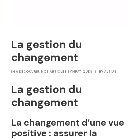
La gestion du
changement
IN
À DÉCOUVRIR
,
NOS ARTICLES SYMPATIQUES
|
BY
ALTIUS
La gestion du
changement
La changement d’une vue
positive : assurer la