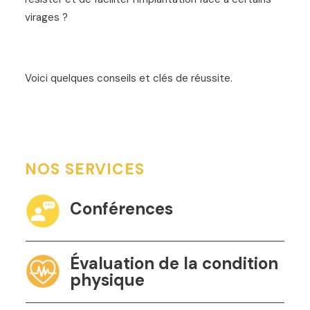
virages ?
Voici quelques conseils et clés de réussite.
NOS SERVICES
Conférences
Évaluation de la condition
physique