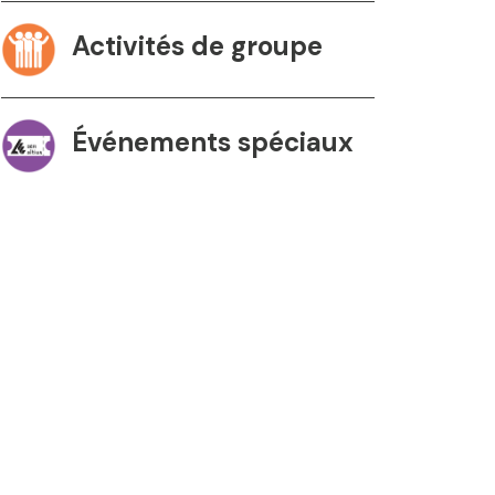
Activités de groupe
Événements spéciaux