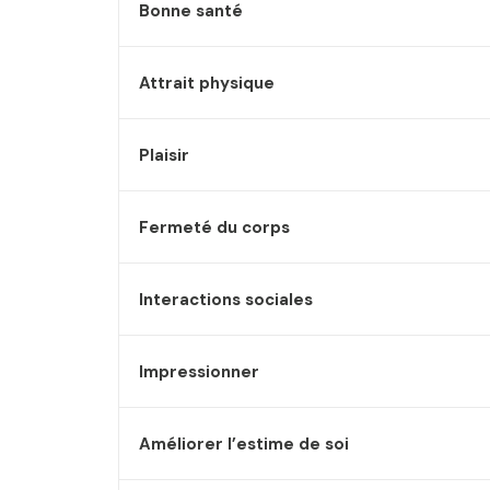
Bonne santé
Attrait physique
Plaisir
Fermeté du corps
Interactions sociales
Impressionner
Améliorer l’estime de soi