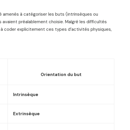
é amenés à catégoriser les buts (intrinsèques ou
s avaient préalablement choisie. Malgré les difficultés
 à coder explicitement ces types d’activités physiques,
Orientation du but
Intrinsèque
Extrinsèque