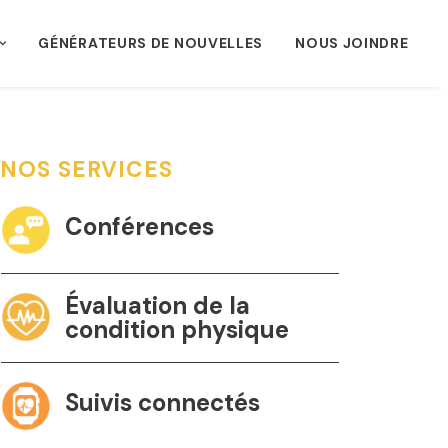
GÉNÉRATEURS DE NOUVELLES
NOUS JOINDRE
NOS SERVICES
Conférences
Évaluation de la
condition physique
Suivis connectés