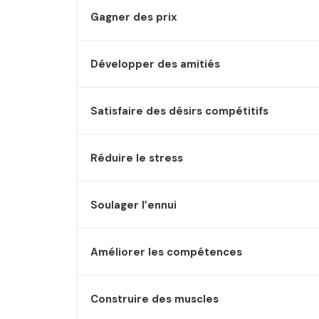
Gagner des prix
Développer des amitiés
Satisfaire des désirs compétitifs
Réduire le stress
Soulager l’ennui
Améliorer les compétences
Construire des muscles