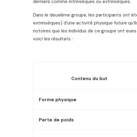
derniers comme intrinsèques ou extrinsèques.
Dans le deuxième groupe, les participants ont ét
extrinsèques) d’une activité physique future qu’il
notoires que les individus de ce groupe ont eues
voici les résultats :
Contenu du but
Forme physique
Perte de poids