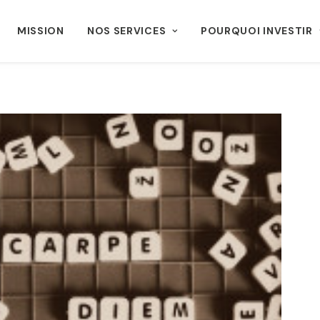
MISSION
NOS SERVICES
POURQUOI INVESTIR