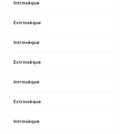
Intrinsèque
Extrinsèque
Intrinsèque
Extrinsèque
Intrinsèque
Extrinsèque
Intrinsèque