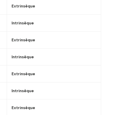
Extrinsèque
Intrinsèque
Extrinsèque
Intrinsèque
Extrinsèque
Intrinsèque
Extrinsèque