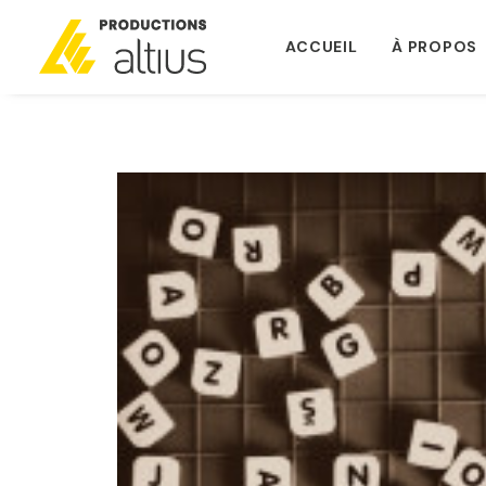
ACCUEIL
À PROPOS