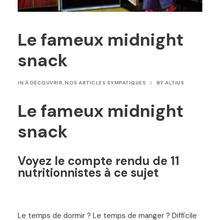
Le fameux midnight
snack
IN
À DÉCOUVRIR
,
NOS ARTICLES SYMPATIQUES
|
BY
ALTIUS
Le fameux midnight
snack
Voyez le compte rendu de 11
nutritionnistes à ce sujet
Le temps de dormir ? Le temps de manger ? Difficile