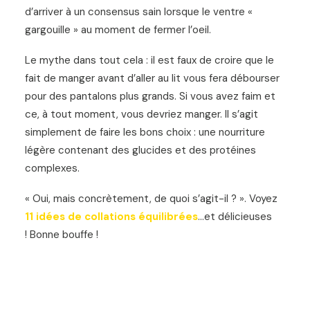
d’arriver à un consensus sain lorsque le ventre «
gargouille » au moment de fermer l’oeil.
Le mythe dans tout cela : il est faux de croire que le
fait de manger avant d’aller au lit vous fera débourser
pour des pantalons plus grands. Si vous avez faim et
ce, à tout moment, vous devriez manger. Il s’agit
simplement de faire les bons choix : une nourriture
légère contenant des glucides et des protéines
complexes.
« Oui, mais concrètement, de quoi s’agit-il ? ». Voyez
11 idées de collations équilibrées
…et délicieuses
! Bonne bouffe !