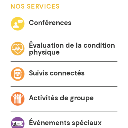
NOS SERVICES
Conférences
Évaluation de la condition
physique
Suivis connectés
Activités de groupe
Événements spéciaux