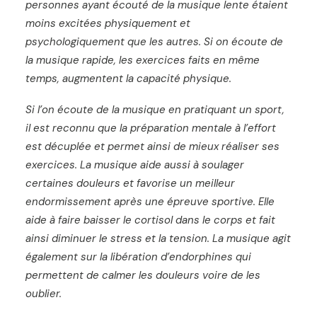
personnes ayant écouté de la musique lente étaient
moins excitées physiquement et
psychologiquement que les autres. Si on écoute de
la musique rapide, les exercices faits en même
temps, augmentent la capacité physique.
Si l’on écoute de la musique en pratiquant un sport,
il est reconnu que la préparation mentale à l’effort
est décuplée et permet ainsi de mieux réaliser ses
exercices. La musique aide aussi à soulager
certaines douleurs et favorise un meilleur
endormissement après une épreuve sportive. Elle
aide à faire baisser le cortisol dans le corps et fait
ainsi diminuer le stress et la tension. La musique agit
également sur la libération d’endorphines qui
permettent de calmer les douleurs voire de les
oublier.