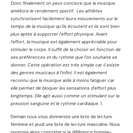
Donc finalement on peut conclure que la musique
améliore le rendement sportif. Les athlètes
synchronisent facilement leurs mouvements sur le
tempo de la musique qu’ils écoutent et ils sont bien
plus aptes à supporter l’effort physique. Avant
l’effort, la musique est également appréciable pour
stimuler le corps. Il suffit de la choisir en fonction de
ses préférences et du rythme que l’on souhaite se
donner. Cette opération est très simple car il existe
des genres musicaux à l’infini. Il est également
reconnu que la musique aide à moins fatiguer car
elle permet de bloquer les sensations d’effort plus
longtemps. Elle agit aussi comme un stimulant sur la
pression sanguine et le rythme cardiaque.
1
.
Demain nous vous donnerons une liste de lecture
féminine et jeudi une liste de lecture masculine. Nous
pourrons alors constater si la différence homme-