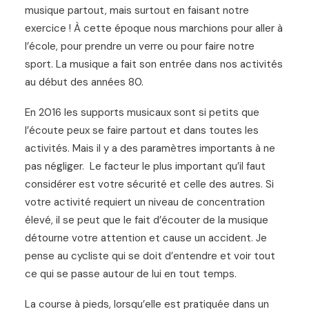
musique partout, mais surtout en faisant notre
exercice ! À cette époque nous marchions pour aller à
l’école, pour prendre un verre ou pour faire notre
sport. La musique a fait son entrée dans nos activités
au début des années 80.
En 2016 les supports musicaux sont si petits que
l’écoute peux se faire partout et dans toutes les
activités. Mais il y a des paramètres importants à ne
pas négliger. Le facteur le plus important qu’il faut
considérer est votre sécurité et celle des autres. Si
votre activité requiert un niveau de concentration
élevé, il se peut que le fait d’écouter de la musique
détourne votre attention et cause un accident. Je
pense au cycliste qui se doit d’entendre et voir tout
ce qui se passe autour de lui en tout temps.
La course à pieds, lorsqu’elle est pratiquée dans un