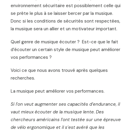
environnement sécuritaire est possiblement celle qui
se prête le plus à se laisser bercer par la musique.
Donc si les conditions de sécurités sont respectées,
la musique sera un allier et un motivateur important.
Quel genre de musique écouter ? Est-ce que le fait
d’écouter un certain style de musique peut améliorer
vos performances ?
Voici ce que nous avons trouvé après quelques
recherches.
La musique peut améliorer vos performances.
Si l’on veut augmenter ses capacités d’endurance, il
vaut mieux écouter de la musique lente. Des
chercheurs américains l’ont testée sur une épreuve
de vélo ergonomique et il s’est avéré que les