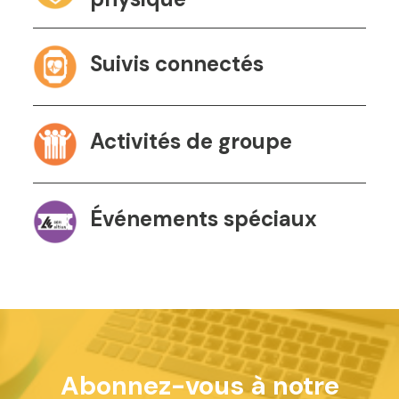
Suivis connectés
Activités de groupe
Événements spéciaux
Abonnez-vous à notre