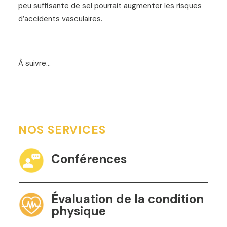
peu suffisante de sel pourrait augmenter les risques
d’accidents vasculaires.
À suivre…
NOS SERVICES
Conférences
Évaluation de la condition
physique