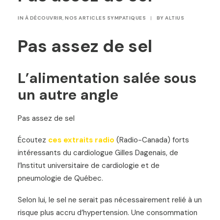
IN
À DÉCOUVRIR
,
NOS ARTICLES SYMPATIQUES
|
BY
ALTIUS
Pas assez de sel
L’alimentation salée sous
un autre angle
Pas assez de sel
Écoutez
ces extraits radio
(Radio-Canada) forts
intéressants du cardiologue Gilles Dagenais, de
l’Institut universitaire de cardiologie et de
pneumologie de Québec.
Selon lui, le sel ne serait pas nécessairement relié à un
risque plus accru d’hypertension. Une consommation