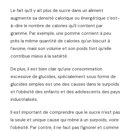
Le fait qu’il y ait plus de sucre dans un aliment
augmente sa densité calorique ou énergétique c’est-
à-dire le nombre de calories qu’il contient par
gramme. Par exemple, une pomme contient à peu
près la même quantité de calories qu’un biscuit à
l’avoine, mais son volume et son poids font qu’elle
contribue mieux à la satiété.
De plus, il est bien clair qu’une consommation
excessive de glucides, spécialement sous forme de
glucides simples est une des causes dans le surpoids
et l’obésité des enfants et des adolescents des pays
industrialisés.
Il est important de comprendre que le sucre n’est pas
la seule et unique cause qui mène à un surpoids, voire
l’obésité. Par contre, il ne faut pas l’ignorer et comme