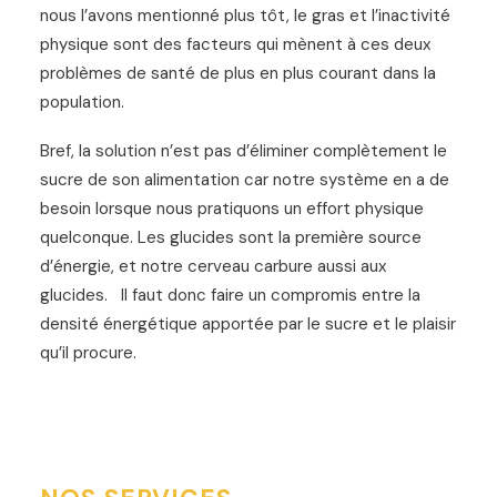
nous l’avons mentionné plus tôt, le gras et l’inactivité
physique sont des facteurs qui mènent à ces deux
problèmes de santé de plus en plus courant dans la
population.
Bref, la solution n’est pas d’éliminer complètement le
sucre de son alimentation car notre système en a de
besoin lorsque nous pratiquons un effort physique
quelconque. Les glucides sont la première source
d’énergie, et notre cerveau carbure aussi aux
glucides. Il faut donc faire un compromis entre la
densité énergétique apportée par le sucre et le plaisir
qu’il procure.