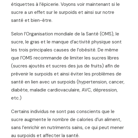
étiquettes à l’épicerie. Voyons voir maintenant si le
sucre a un effet sur le surpoids et ainsi sur notre
santé et bien-être.
Selon l’Organisation mondiale de la Santé (OMS), le
sucre, le gras et le manque d’activité physique sont
les trois principales causes de l’obésité. De même
que l’OMS recommande de limiter les sucres libres
(sucres ajoutés et sucres des jus de fruits) afin de
prévenir le surpoids et ainsi éviter les problèmes de
santé en lien avec un surpoids (hypertension, cancer,
diabète, maladie cardiovaculaire, AVC, dépression,
etc.)
Certains individus ne sont pas conscients que le
sucre augmente le nombre de calories d’un aliment,
sans l’enrichir en nutriments sains, ce qui peut mener
au surpoids et affecter la santé.