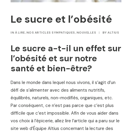
Le sucre et l’obésité
IN
À LIRE
,
NOS ARTICLES SYMPATIQUES
,
NOUVELLES
|
BY
ALTIUS
Le sucre a-t-il un effet sur
l’obésité et sur notre
santé et bien-être?
Dans le monde dans lequel nous vivons, il s’agit d’un
défi de s’alimenter avec des aliments nutritifs,
équilibrés, naturels, non-modifiés, organiques, etc.
Par conséquent, ce n’est pas parce que c’est plus
difficile que c’est impossible. Afin de vous aider dans
vos choix à l’épicerie, allez lire l’article qui a paru sur le
site web d’Équipe Altius concernant la lecture des