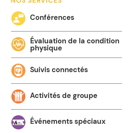
NOS SERVICES
Conférences
Évaluation de la condition
physique
Suivis connectés
Activités de groupe
Événements spéciaux