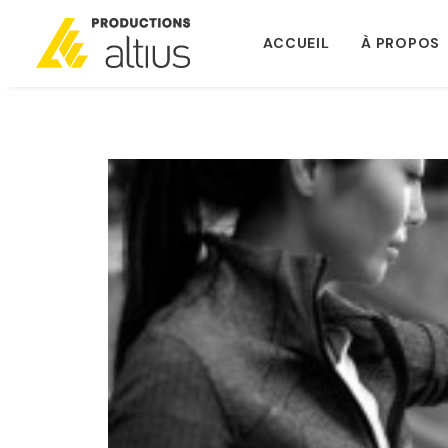
ACCUEIL
À PROPOS