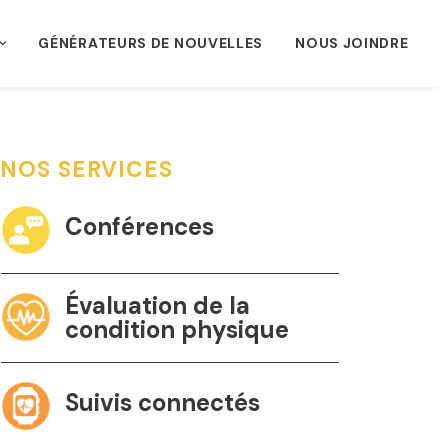
GÉNÉRATEURS DE NOUVELLES
NOUS JOINDRE
NOS SERVICES
Conférences
Évaluation de la
condition physique
Suivis connectés