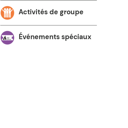
Activités de groupe
Événements spéciaux