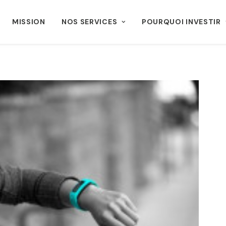
MISSION
NOS SERVICES
POURQUOI INVESTIR