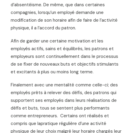
d’absentéisme. De même, que dans certaines
compagnies, lorsqu’un employé demande une
modification de son horaire afin de faire de l’activité
physique, il a l’accord du patron.
Afin de garder une certaine motivation et les
employés actifs, sains et équilibrés, les patrons et
employeurs sont continuellement dans le processus
de se fixer de nouveaux buts et objectifs stimulants
et excitants à plus ou moins long terme.
Finalement avec une mentalité comme celle-ci; des
employés prêts à relever des défis, des patrons qui
supportent ses employés dans leurs réalisations de
défis et buts, tous se sentent plus performants
comme entrepreneurs. Certains ont réalisés et
compris que lapratique régulière d’une activité
physique de leur choix malgré leur horaire chargés leur