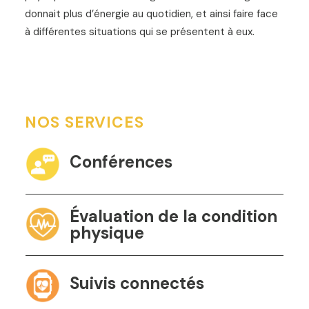
donnait plus d’énergie au quotidien, et ainsi faire face
à différentes situations qui se présentent à eux.
NOS SERVICES
Conférences
Évaluation de la condition
physique
Suivis connectés