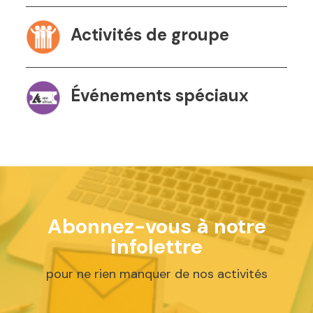
Activités de groupe
Événements spéciaux
Abonnez-vous à notre
infolettre
pour ne rien manquer de nos activités