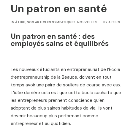
Un patron en santé
IN
À LIRE
,
NOS ARTICLES SYMPATIQUES
,
NOUVELLES
|
BY
ALTIUS
Un patron en santé : des
employés sains et équilibrés
Les nouveaux étudiants en entrepreneuriat de l’École
d’entrepreneurship de la Beauce, doivent en tout
temps avoir une paire de souliers de course avec eux.
L’idée derrière cela est que cette école souhaite que
les entrepreneurs prennent conscience qu’en
adoptant de plus saines habitudes de vie, ils vont
devenir beaucoup plus performant comme
entrepreneur et au quotidien.