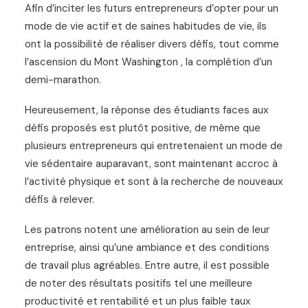
Afin d’inciter les futurs entrepreneurs d’opter pour un
mode de vie actif et de saines habitudes de vie, ils
ont la possibilité de réaliser divers défis, tout comme
l’ascension du Mont Washington , la complétion d’un
demi-marathon.
Heureusement, la réponse des étudiants faces aux
défis proposés est plutôt positive, de même que
plusieurs entrepreneurs qui entretenaient un mode de
vie sédentaire auparavant, sont maintenant accroc à
l’activité physique et sont à la recherche de nouveaux
défis à relever.
Les patrons notent une amélioration au sein de leur
entreprise, ainsi qu’une ambiance et des conditions
de travail plus agréables. Entre autre, il est possible
de noter des résultats positifs tel une meilleure
productivité et rentabilité et un plus faible taux