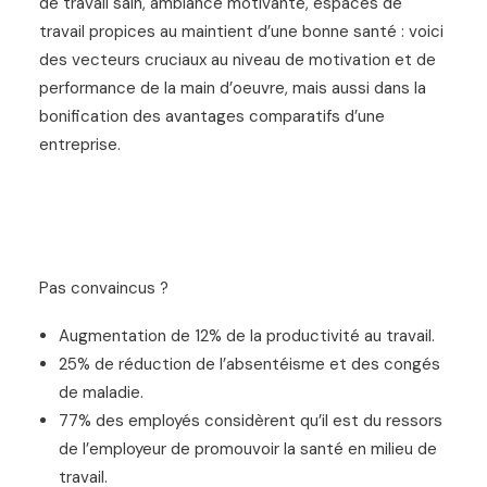
de travail sain, ambiance motivante, espaces de
travail propices au maintient d’une bonne santé : voici
des vecteurs cruciaux au niveau de motivation et de
performance de la main d’oeuvre, mais aussi dans la
bonification des avantages comparatifs d’une
entreprise.
Pas convaincus ?
Augmentation de 12% de la productivité au travail.
25% de réduction de l’absentéisme et des congés
de maladie.
77% des employés considèrent qu’il est du ressors
de l’employeur de promouvoir la santé en milieu de
travail.