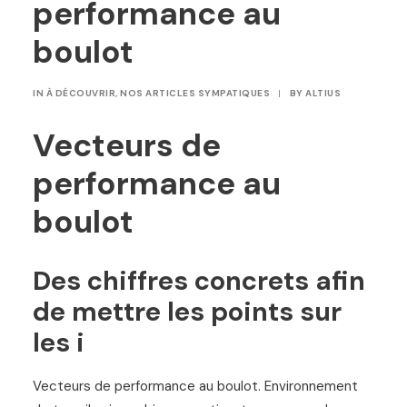
performance au
boulot
IN
À DÉCOUVRIR
,
NOS ARTICLES SYMPATIQUES
|
BY
ALTIUS
Vecteurs de
performance au
boulot
Des chiffres concrets afin
de mettre les points sur
les i
Vecteurs de performance au boulot. Environnement