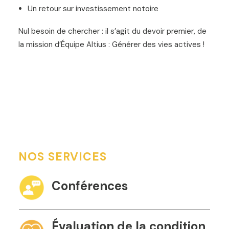
Un retour sur investissement notoire
Nul besoin de chercher : il s’agit du devoir premier, de
la mission d’Équipe Altius : Générer des vies actives !
NOS SERVICES
Conférences
Évaluation de la condition