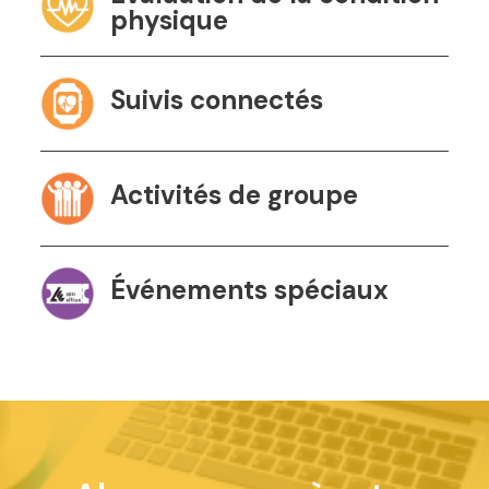
physique
Suivis connectés
Activités de groupe
Événements spéciaux